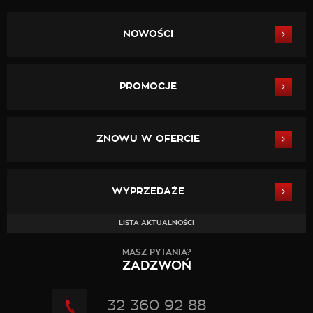
NOWOŚCI
PROMOCJE
ZNOWU W OFERCIE
WYPRZEDAŻE
LISTA AKTUALNOŚCI
MASZ PYTANIA?
ZADZWOŃ
32 360 92 88