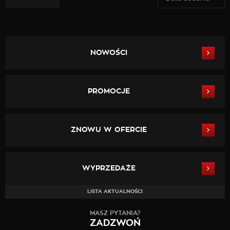
NOWOŚCI
PROMOCJE
ZNOWU W OFERCIE
WYPRZEDAŻE
LISTA AKTUALNOŚCI
MASZ PYTANIA?
ZADZWOŃ